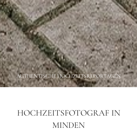
AUTHENTISCHE HOCHZEITSREPORTAGEN
HOCHZEITSFOTOGRAF IN
MINDEN