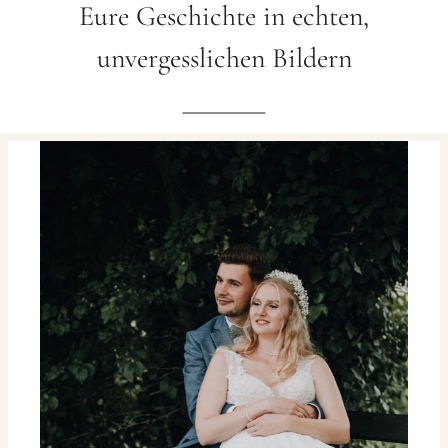
Eure Geschichte in echten,
unvergesslichen Bildern